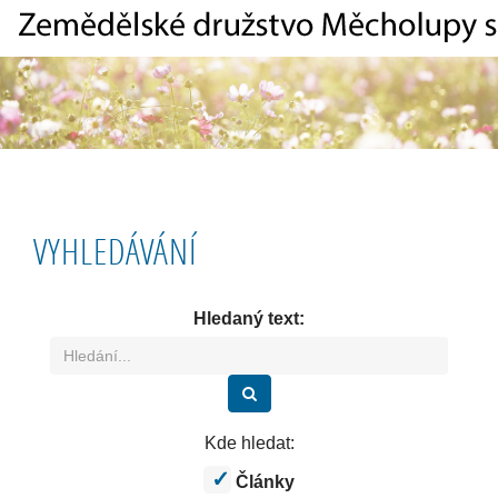
VYHLEDÁVÁNÍ
Hledaný text:
Hledat
Kde hledat:
Články